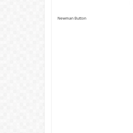
Newman Button