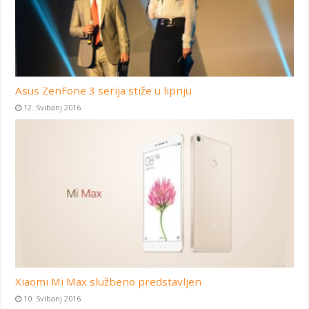
Asus ZenFone 3 serija stiže u lipnju
12. Svibanj 2016
Xiaomi Mi Max službeno predstavljen
10. Svibanj 2016