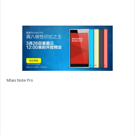
Mlais Note Pro