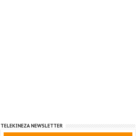
TELEKINEZA NEWSLETTER