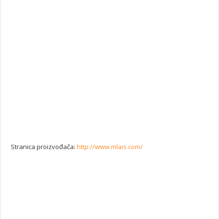
Stranica proizvođača:
http://www.mlais.com/