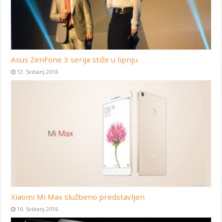
Asus ZenFone 3 serija stiže u lipnju
12. Svibanj 2016
Xiaomi Mi Max službeno predstavljen
10. Svibanj 2016