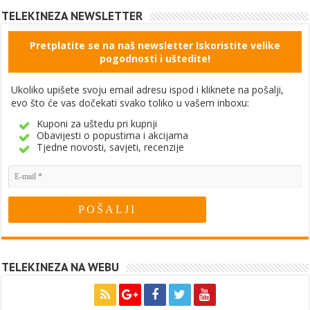
TELEKINEZA NEWSLETTER
Pretplatite se na naš newsletter Iskoristite velike
pogodnosti i uštedite!
Ukoliko upišete svoju email adresu ispod i kliknete na pošalji,
evo što će vas dočekati svako toliko u vašem inboxu:
Kuponi za uštedu pri kupnji
Obavijesti o popustima i akcijama
Tjedne novosti, savjeti, recenzije
TELEKINEZA NA WEBU