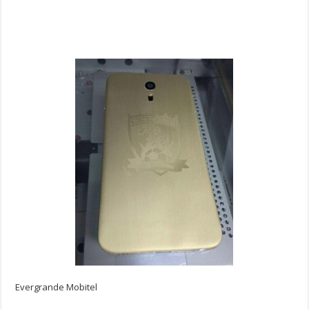
Evergrande Mobitel