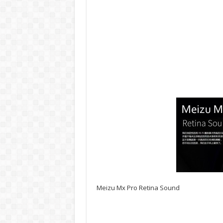
Meizu Mx Pro Retina Sound