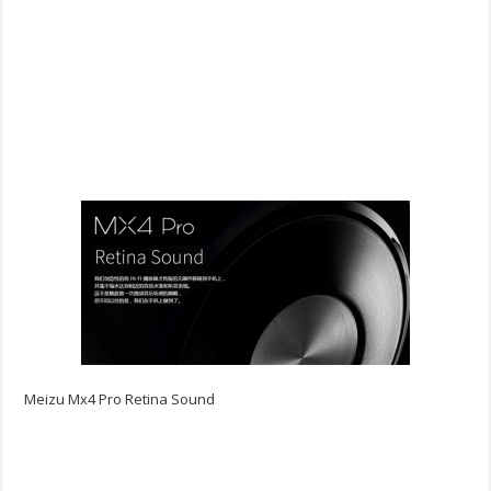
Meizu Mx4 Pro Retina Sound