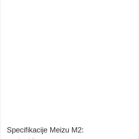
Specifikacije Meizu M2: