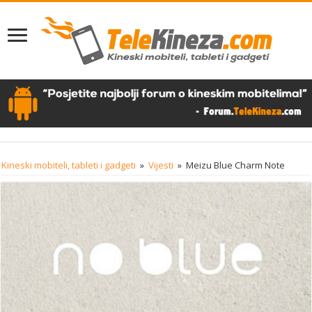
Kineski mobiteli, tableti i gadgeti
»
Vijesti
»
Meizu Blue Charm Note