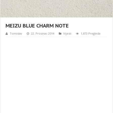
MEIZU BLUE CHARM NOTE
Tomislav
22. Prosinac 2014
Vijesti
1,873 Pregleda