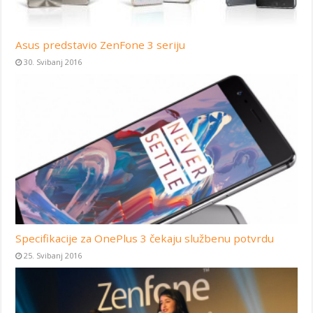
Asus predstavio ZenFone 3 seriju
30. Svibanj 2016
Specifikacije za OnePlus 3 čekaju službenu potvrdu
25. Svibanj 2016