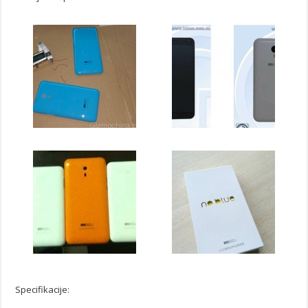
Specifikacije: