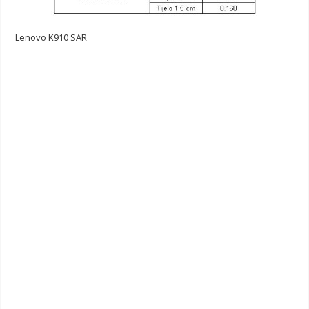
Lenovo K910 SAR