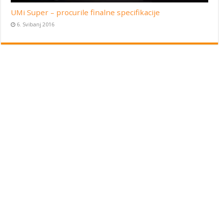
UMi Super – procurile finalne specifikacije
6. Svibanj 2016