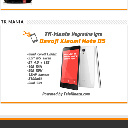
TK-MANIA