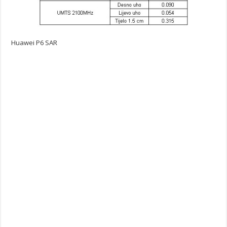
Huawei P6 SAR