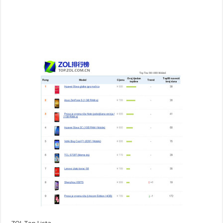
ZOL Top Lista