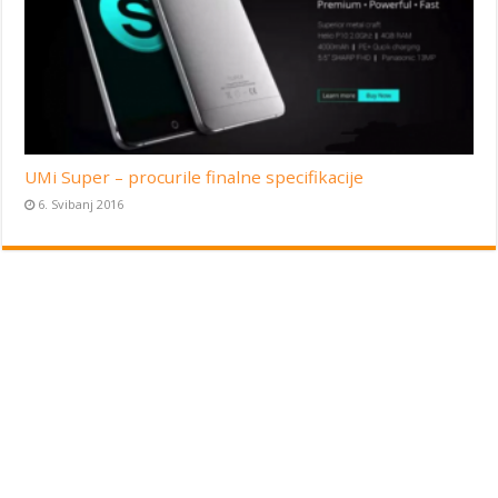
UMi Super – procurile finalne specifikacije
6. Svibanj 2016