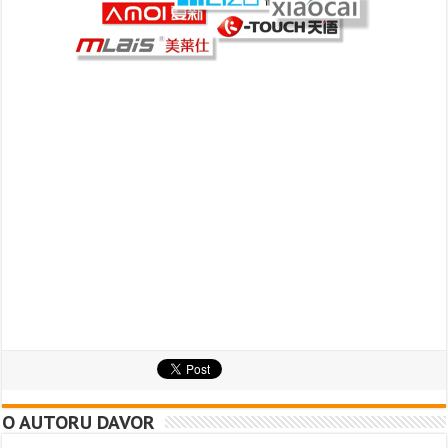
O AUTORU DAVOR