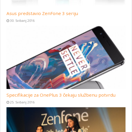
Asus predstavio ZenFone 3 seriju
30. Svibanj 2016
Specifikacije za OnePlus 3 čekaju službenu potvrdu
25. Svibanj 2016