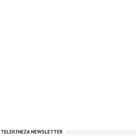
TELEKINEZA NEWSLETTER