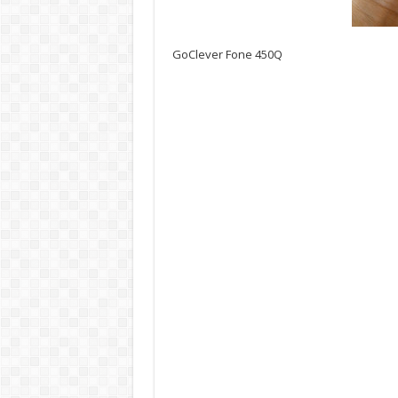
GoClever Fone 450Q