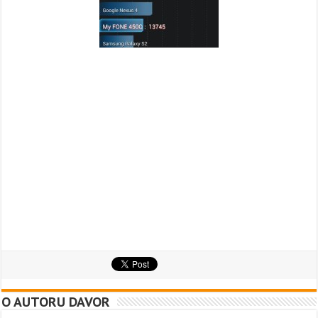
O AUTORU DAVOR