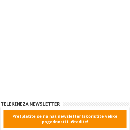
TELEKINEZA NEWSLETTER
Pretplatite se na naš newsletter Iskoristite velike
pogodnosti i uštedite!