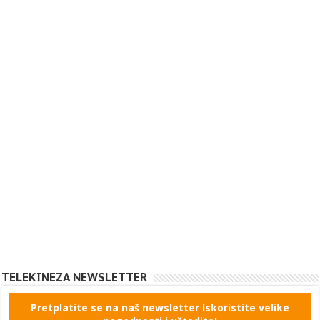
TELEKINEZA NEWSLETTER
Pretplatite se na naš newsletter Iskoristite velike