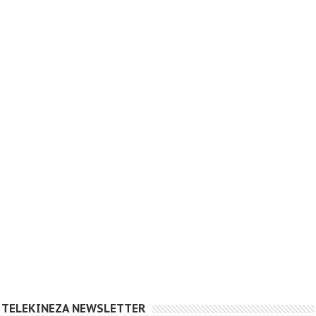
TELEKINEZA NEWSLETTER