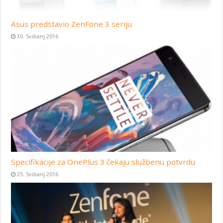
Asus predstavio ZenFone 3 seriju
30. Svibanj 2016
Specifikacije za OnePlus 3 čekaju službenu potvrdu
25. Svibanj 2016