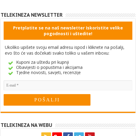
TELEKINEZA NEWSLETTER
Pretplatite se na naš newsletter Iskoristite velike
pogodnosti i uštedite!
Ukoliko upišete svoju email adresu ispod i kliknete na pošalji,
evo što će vas dočekati svako toliko u vašem inboxu:
Kuponi za uštedu pri kupnji
Obavijesti o popustima i akcijama
Tjedne novosti, savjeti, recenzije
TELEKINEZA NA WEBU