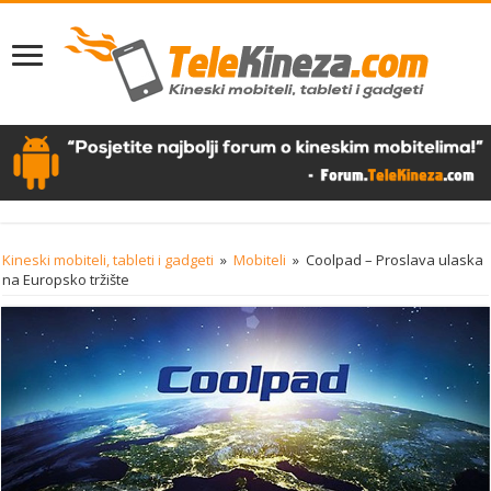
Kineski mobiteli, tableti i gadgeti
»
Mobiteli
»
Coolpad – Proslava ulaska
na Europsko tržište