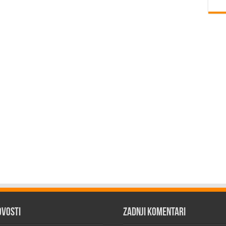
ovosti
Zadnji komentari