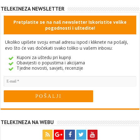
TELEKINEZA NEWSLETTER
Pretplatite se na naš newsletter Iskoristite velike
pogodnosti i uštedite!
Ukoliko upišete svoju email adresu ispod i kliknete na pošalji,
evo što će vas dočekati svako toliko u vašem inboxu:
Kuponi za uštedu pri kupnji
Obavijesti o popustima i akcijama
Tjedne novosti, savjeti, recenzije
TELEKINEZA NA WEBU