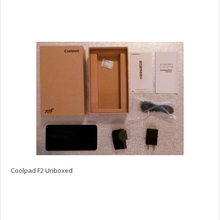
Coolpad F2 Unboxed