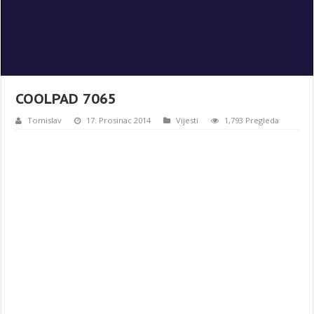
COOLPAD 7065
Tomislav
17. Prosinac 2014
Vijesti
1,793 Pregleda