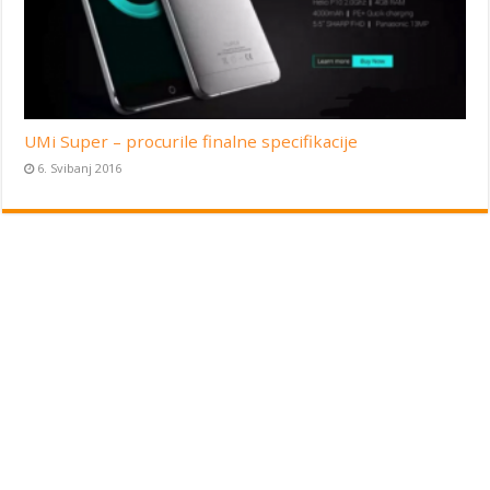
UMi Super – procurile finalne specifikacije
6. Svibanj 2016