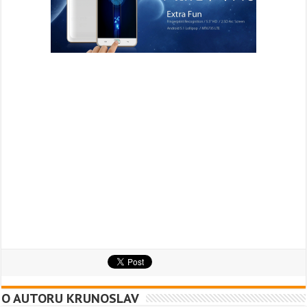
O AUTORU KRUNOSLAV