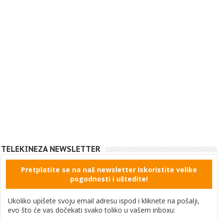
TELEKINEZA NEWSLETTER
Pretplatite se na naš newsletter Iskoristite velike
pogodnosti i uštedite!
Ukoliko upišete svoju email adresu ispod i kliknete na pošalji,
evo što će vas dočekati svako toliko u vašem inboxu: