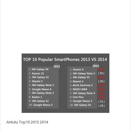
Antutu Top10 2013 2014