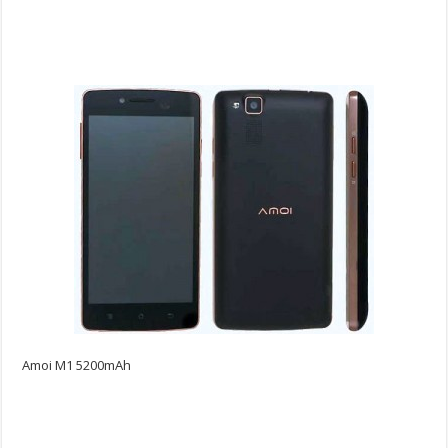
Amoi M1 5200mAh