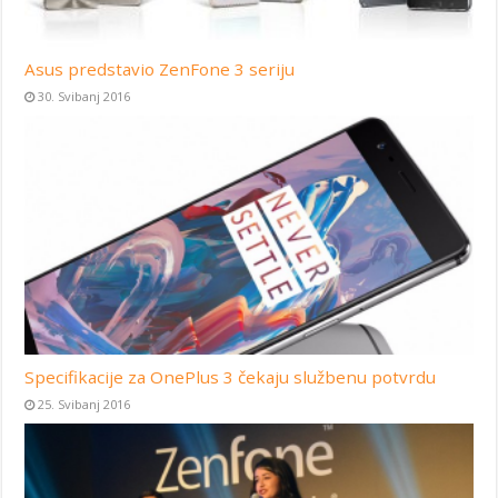
Asus predstavio ZenFone 3 seriju
30. Svibanj 2016
Specifikacije za OnePlus 3 čekaju službenu potvrdu
25. Svibanj 2016