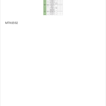
MTK6592