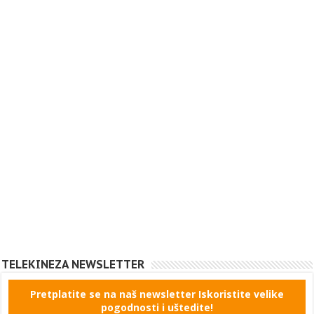
TELEKINEZA NEWSLETTER
Pretplatite se na naš newsletter Iskoristite velike
pogodnosti i uštedite!