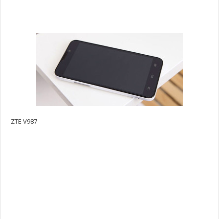
ZTE V987