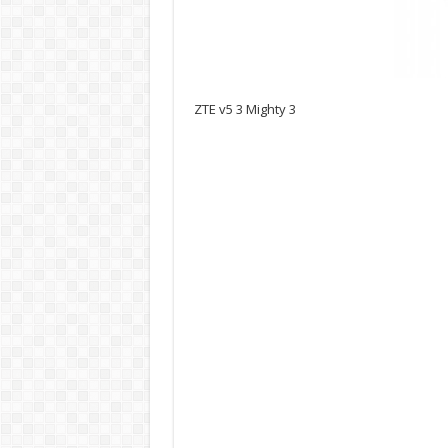
ZTE v5 3 Mighty 3