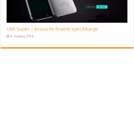
UMi Super – procurile finalne specifikacije
6. Svibanj 2016