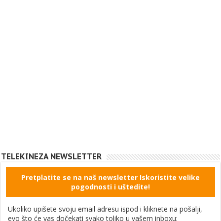
TELEKINEZA NEWSLETTER
Pretplatite se na naš newsletter Iskoristite velike
pogodnosti i uštedite!
Ukoliko upišete svoju email adresu ispod i kliknete na pošalji,
evo što će vas dočekati svako toliko u vašem inboxu: