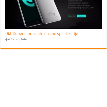
UMi Super – procurile finalne specifikacije
6. Svibanj 2016