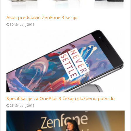
Asus predstavio ZenFone 3 seriju
30. Svibanj 2016
Specifikacije za OnePlus 3 čekaju službenu potvrdu
25. Svibanj 2016