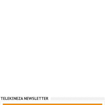
TELEKINEZA NEWSLETTER