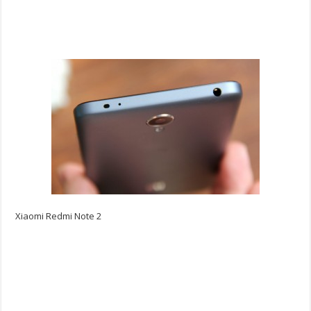
Xiaomi Redmi Note 2