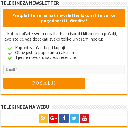
TELEKINEZA NEWSLETTER
Pretplatite se na naš newsletter Iskoristite velike
pogodnosti i uštedite!
Ukoliko upišete svoju email adresu ispod i kliknete na pošalji,
evo što će vas dočekati svako toliko u vašem inboxu:
Kuponi za uštedu pri kupnji
Obavijesti o popustima i akcijama
Tjedne novosti, savjeti, recenzije
TELEKINEZA NA WEBU