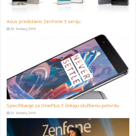
Asus predstavio ZenFone 3 seriju
30. Svibanj 2016
Specifikacije za OnePlus 3 čekaju službenu potvrdu
25. Svibanj 2016