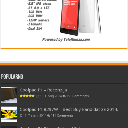
Popularno
Coolpad F1 – Recenzija
10. Lipanj 2014
153 Comments
Coolpad F1 8297W – Best Buy kandidat za 2014.
17. Travanj 2014
111 Comments