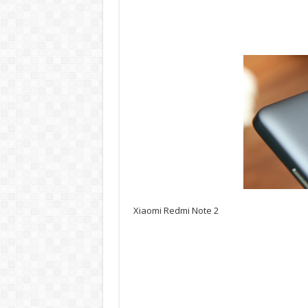
Xiaomi Redmi Note 2