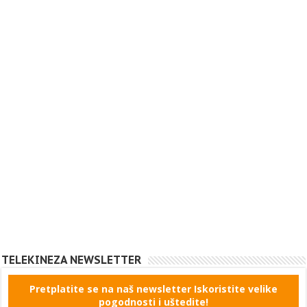
TELEKINEZA NEWSLETTER
Pretplatite se na naš newsletter Iskoristite velike
pogodnosti i uštedite!