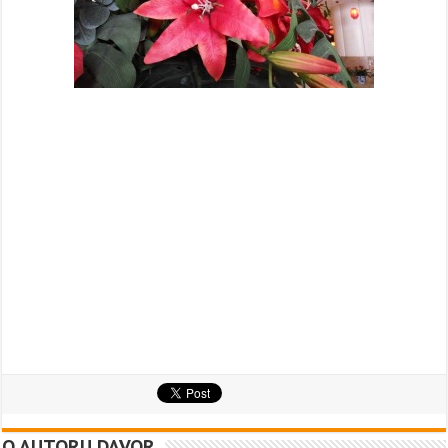
O AUTORU DAVOR