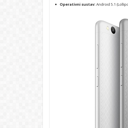
Operativni sustav:
Android 5.1 (Lollipo