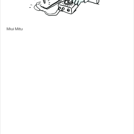
Miui Mitu