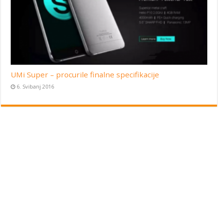
UMi Super – procurile finalne specifikacije
6. Svibanj 2016