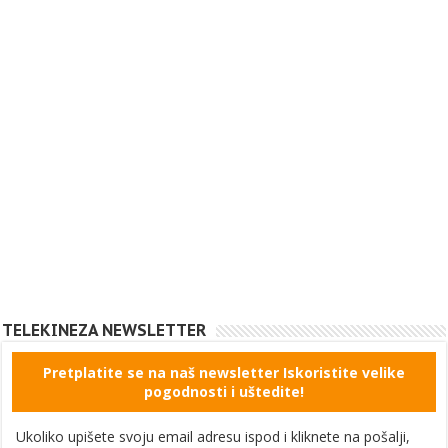
TELEKINEZA NEWSLETTER
Pretplatite se na naš newsletter Iskoristite velike
pogodnosti i uštedite!
Ukoliko upišete svoju email adresu ispod i kliknete na pošalji,