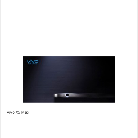
Vivo X5 Max