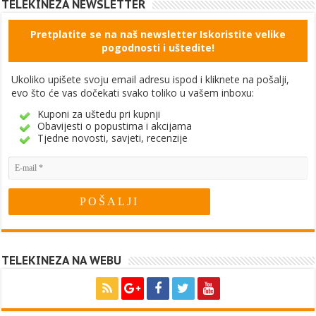
TELEKINEZA NEWSLETTER
Pretplatite se na naš newsletter Iskoristite velike
pogodnosti i uštedite!
Ukoliko upišete svoju email adresu ispod i kliknete na pošalji,
evo što će vas dočekati svako toliko u vašem inboxu:
Kuponi za uštedu pri kupnji
Obavijesti o popustima i akcijama
Tjedne novosti, savjeti, recenzije
TELEKINEZA NA WEBU