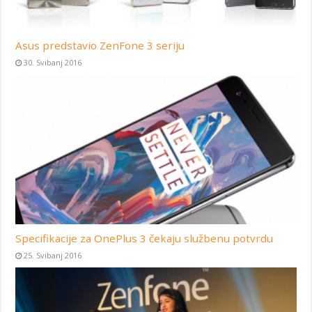
Asus predstavio ZenFone 3 seriju
30. Svibanj 2016
Specifikacije za OnePlus 3 čekaju službenu potvrdu
25. Svibanj 2016