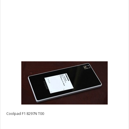
Coolpad F1 8297N T00