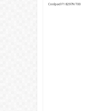
Coolpad F1 8297N T00