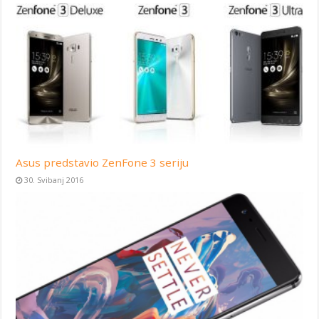
Asus predstavio ZenFone 3 seriju
30. Svibanj 2016