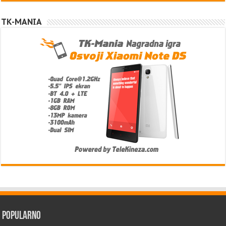
TK-MANIA
Popularno