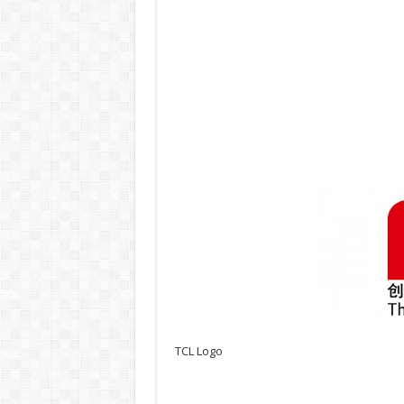
TCL Logo