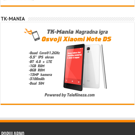
TK-MANIA
Popularno