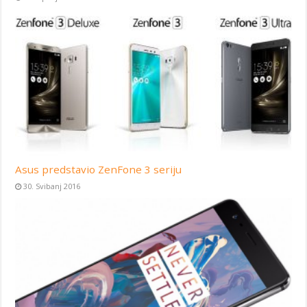
Asus predstavio ZenFone 3 seriju
30. Svibanj 2016