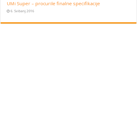
UMi Super – procurile finalne specifikacije
6. Svibanj 2016