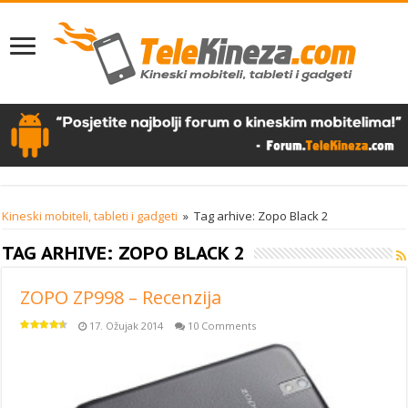
Kineski mobiteli, tableti i gadgeti
»
Tag arhive: Zopo Black 2
TAG ARHIVE:
ZOPO BLACK 2
ZOPO ZP998 – Recenzija
17. Ožujak 2014
10 Comments