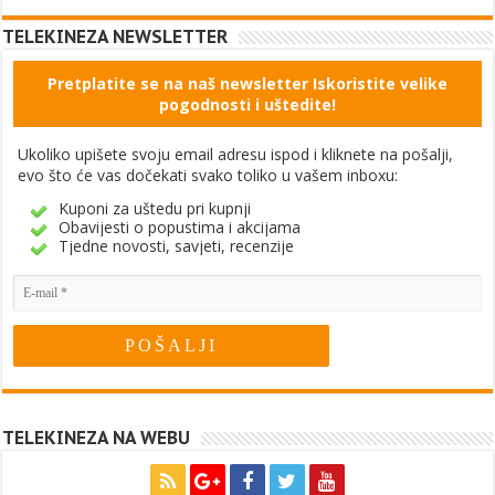
TELEKINEZA NEWSLETTER
Pretplatite se na naš newsletter Iskoristite velike
pogodnosti i uštedite!
Ukoliko upišete svoju email adresu ispod i kliknete na pošalji,
evo što će vas dočekati svako toliko u vašem inboxu:
Kuponi za uštedu pri kupnji
Obavijesti o popustima i akcijama
Tjedne novosti, savjeti, recenzije
TELEKINEZA NA WEBU