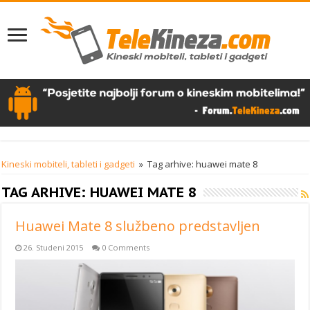
Kineski mobiteli, tableti i gadgeti
»
Tag arhive: huawei mate 8
TAG ARHIVE:
HUAWEI MATE 8
Huawei Mate 8 službeno predstavljen
26. Studeni 2015
0 Comments