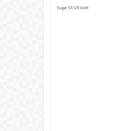
Sugar SS129 Gold